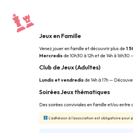
Jeux en Famille
Venez jouer en famille et découvrir plus de
1 5
Mercredis
de 10h30 à 12h et de 14h à 16h30 — P
Club de Jeux (Adultes)
Lundis et vendredis
de 14h à 17h — Découvert
Soirées Jeux thématiques
Des soirées conviviales en famille et/ou entre
L’adhésion à l’association est obligatoire pour p