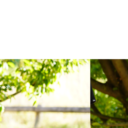
ammation