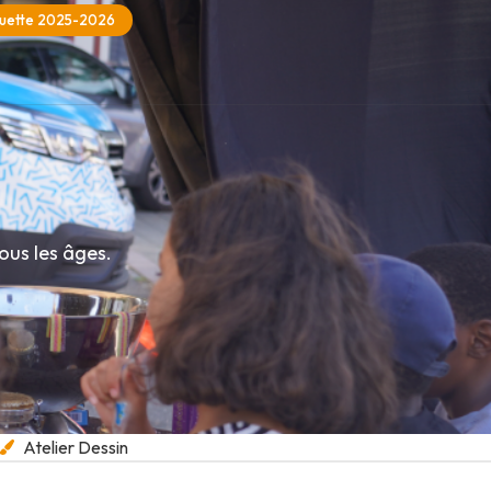
uette 2025-2026
ous les âges.
Atelier Dessin