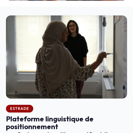
ESTRADE
Plateforme linguistique de
positionnement