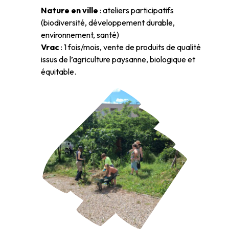
Nature en ville
: ateliers participatifs
(biodiversité, développement durable,
environnement, santé)
Vrac
: 1 fois/mois, vente de produits de qualité
issus de l’agriculture paysanne, biologique et
équitable.