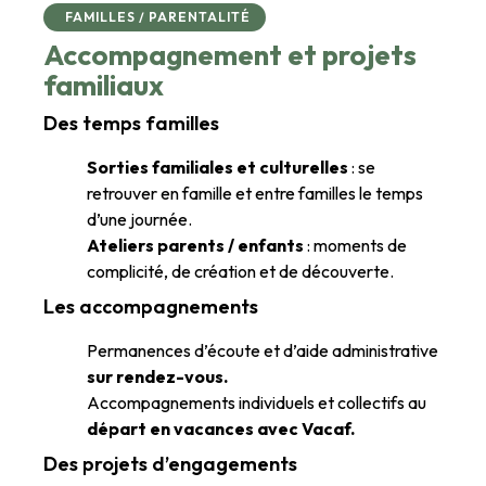
FAMILLES / PARENTALITÉ
Accompagnement et projets
familiaux
Des temps familles
Sorties familiales et culturelles
: se
retrouver en famille et entre familles le temps
d’une journée.
Ateliers parents / enfants
: moments de
complicité, de création et de découverte.
Les accompagnements
Permanences d’écoute et d’aide administrative
sur rendez-vous.
Accompagnements individuels et collectifs au
départ en vacances avec Vacaf.
Des projets d’engagements